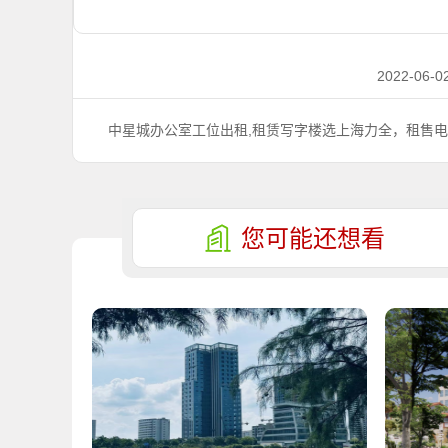
2022-06-02
中星城办公室工位出租,租赁写字楼选上海力全，租售电话:4
您可能还想看