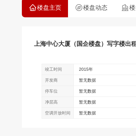
楼盘主页
楼盘动态
楼
上海中心大厦（国企楼盘）写字楼出
竣工时间
2015年
开发商
暂无数据
停车位
暂无数据
净层高
暂无数据
空调开放时间
暂无数据