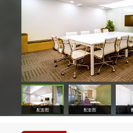
配套图
配套图