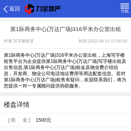
返回
导航
第1际商务中心(万达广场)316平米办公室出租
作者:写字楼租赁
时间:2022-09-13 17:00:50
第1际商务中心(万达广场)316平米办公室出租，上海写字楼
租售平台为企业提供第1际商务中心(万达广场)写字楼出租及
出售信息,第1际商务中心(万达广场)租金及物业费介绍信
息，开发商、物业公司电话地址费用等周边配套信息。若对
第1际商务中心(万达广场)租售有疑问，欢迎联系我们，将为
您提供一对一专属顾问提供协助服务。
楼盘详情
[租 金]
1500元