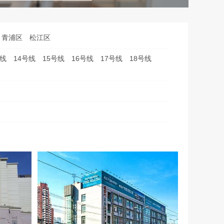
青浦区
松江区
号线
14号线
15号线
16号线
17号线
18号线