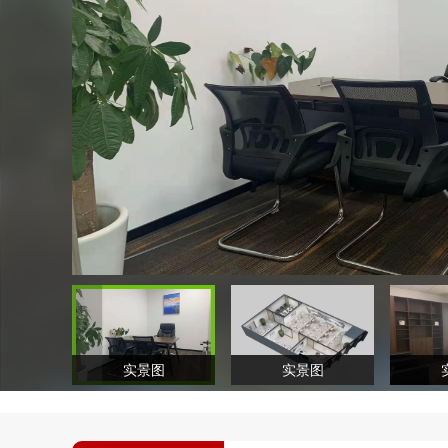
实景图
实景图