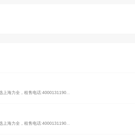
力全，租售电话:4000131190...
力全，租售电话:4000131190...