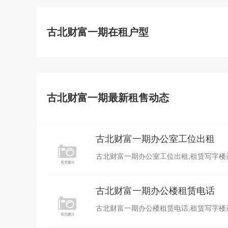
古北财富一期在租户型
古北财富一期最新租售动态
古北财富一期办公室工位出租
古北财富一期办公室工位出租,租赁写字楼选上海
古北财富一期办公楼租赁电话
古北财富一期办公楼租赁电话,租赁写字楼选上海