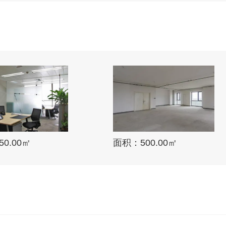
0.00㎡
面积：500.00㎡