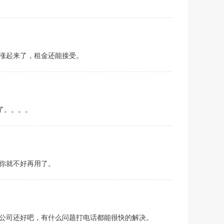
涨起来了，租金还能接受。
了。。。。
你就不好再用了。
公司还好吧，有什么问题打电话都能很快的解决。