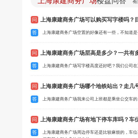
上海康建商务广场
楼盘问答
有
上海康建商务广场可以购买写字楼吗？
问
答
上海康建商务广场空置的好像还有一些，不知道是
上海康建商务广场层高是多少？一共有
问
答
上海康建商务广场写字楼高度还好吧？我们公司在
上海康建商务广场哪个地铁站出？走几
问
答
上海康建商务广场我来公司上班都是乘坐公交车的
上海康建商务广场有地下停车库吗？车
问
答
上海康建商务广场周边停车还是比较麻烦的，车位