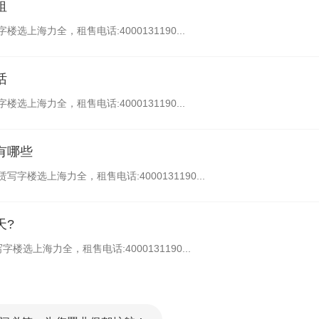
租
上海力全，租售电话:4000131190...
话
上海力全，租售电话:4000131190...
有哪些
楼选上海力全，租售电话:4000131190...
天?
选上海力全，租售电话:4000131190...