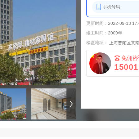
更新时间：
2022-09-13 17:
竣工时间：
2009年
楼盘地址：
上海普陀区真南
免佣咨
15001