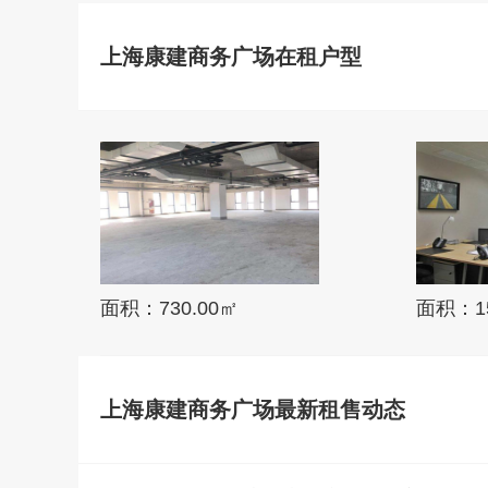
上海康建商务广场在租户型
面积：730.00㎡
面积：15
上海康建商务广场最新租售动态