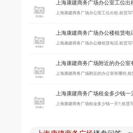
上海康建商务广场办公室工位出
上海康建商务广场办公室工位出租,租赁写字楼选
上海康建商务广场办公楼租赁电
上海康建商务广场办公楼租赁电话,租赁写字楼选
上海康建商务广场附近的办公室
上海康建商务广场附近的办公室有哪些,租赁写字
上海康建商务广场租金多少钱一
上海康建商务广场租金多少钱一天?,租赁写字楼