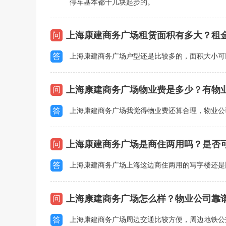
停车基本都十几块起步的。
上海康建商务广场租赁面积有多大？租
问
答
上海康建商务广场户型还是比较多的，面积大小可
上海康建商务广场物业费是多少？有物
问
答
上海康建商务广场我觉得物业费还算合理，物业公
上海康建商务广场是商住两用吗？是否
问
答
上海康建商务广场上海这边商住两用的写字楼还是
上海康建商务广场怎么样？物业公司靠
问
答
上海康建商务广场周边交通比较方便，周边地铁公