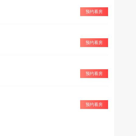
预约看房
预约看房
预约看房
预约看房