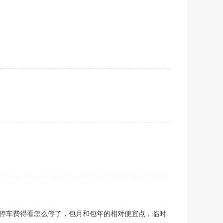
停车费得看怎么停了，包月和包年的相对便宜点，临时