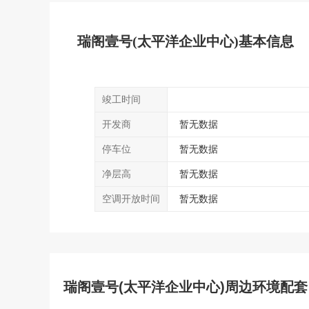
瑞阁壹号(太平洋企业中心)基本信息
竣工时间
开发商
暂无数据
停车位
暂无数据
净层高
暂无数据
空调开放时间
暂无数据
瑞阁壹号(太平洋企业中心)周边环境配套