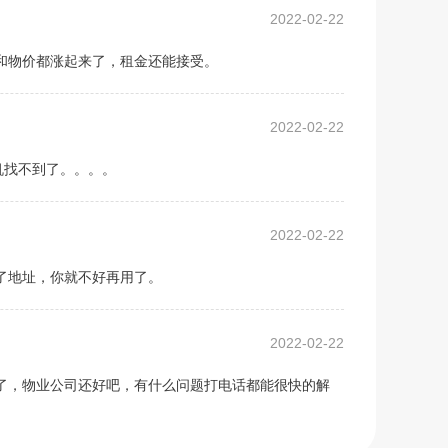
2022-02-22
和物价都涨起来了，租金还能接受。
2022-02-22
机找不到了。。。。
2022-02-22
了地址，你就不好再用了。
2022-02-22
了，物业公司还好吧，有什么问题打电话都能很快的解