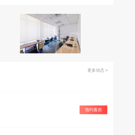
更多动态 >
预约看房