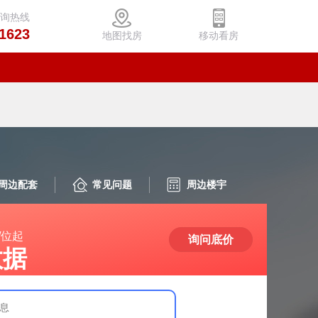
咨询热线
1623
地图找房
移动看房
周边配套
常见问题
周边楼宇
/位起
询问底价
数据
息