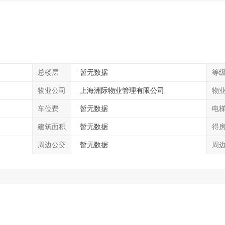
总楼层
暂无数据
等
物业公司
上海洲际物业管理有限公司
物
车位费
暂无数据
电
建筑面积
暂无数据
得
周边公交
暂无数据
周