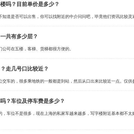
字楼吗？目前单价是多少？
，不知道是否可以出售，你可以找附近的中介问问吧，毕竟他们资讯比较灵
？一共有多少层？
我们公司在五楼，客梯、货梯都很方便的。
出？走几号口比较近？
坐公交车的，很多乘地铁的一般都是到站，然后从口出来比较近一点。仅供
库吗？车位及停车费是多少？
烦的，车位不是很多，现在上海的私家车越来越多，写字楼附近基本都不太