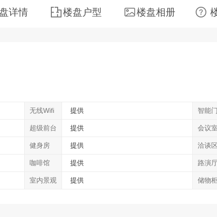
盘详情
楼盘户型
楼盘相册
无线Wifi
提供
智能
超级前台
提供
会议
健身房
提供
洽谈
咖啡馆
提供
路演
室内景观
提供
储物