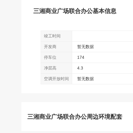
三湘商业广场联合办公基本信息
竣工时间
开发商
暂无数据
停车位
174
净层高
4.3
空调开放时间
暂无数据
三湘商业广场联合办公周边环境配套