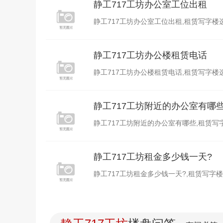
静工717工坊办公室工位出租
静工717工坊办公室工位出租,租赁写字楼选上海
静工717工坊办公楼租赁电话
静工717工坊办公楼租赁电话,租赁写字楼选上海
静工717工坊附近的办公室有哪
静工717工坊附近的办公室有哪些,租赁写字楼选
静工717工坊租金多少钱一天?
静工717工坊租金多少钱一天?,租赁写字楼选上