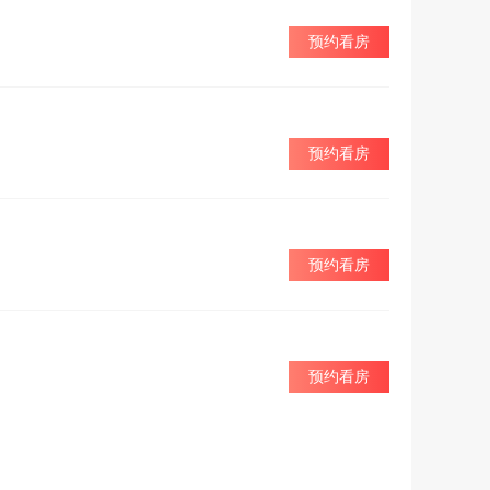
预约看房
预约看房
预约看房
预约看房