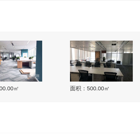
0.00㎡
面积：500.00㎡