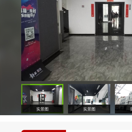
实景图
实景图