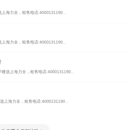
力全，租售电话:4000131190...
力全，租售电话:4000131190...
些
上海力全，租售电话:4000131190...
海力全，租售电话:4000131190...