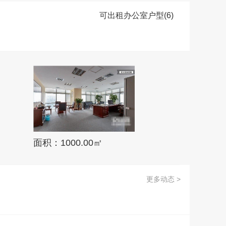
可出租办公室户型(6)
面积：1000.00㎡
更多动态 >