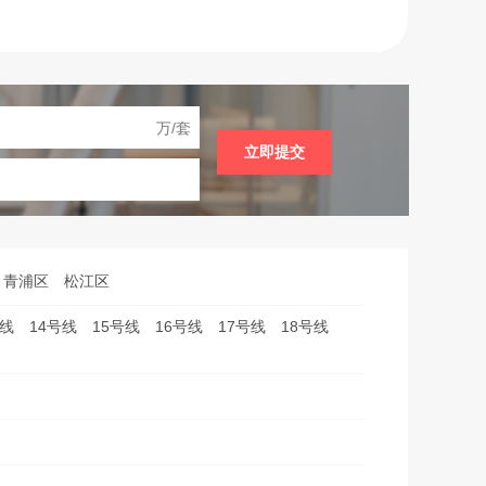
万/套
立即提交
青浦区
松江区
号线
14号线
15号线
16号线
17号线
18号线