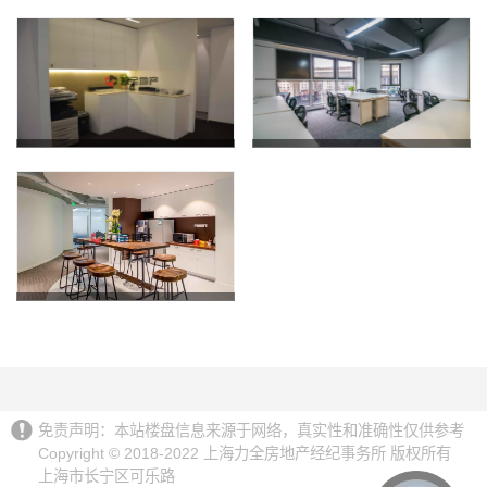
免责声明：本站楼盘信息来源于网络，真实性和准确性仅供参考
Copyright © 2018-2022 上海力全房地产经纪事务所 版权所有
上海市长宁区可乐路