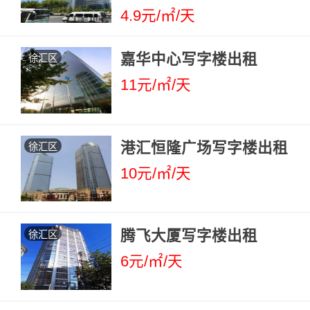
4.9元/㎡/天
嘉华中心写字楼出租
徐汇区
11元/㎡/天
港汇恒隆广场写字楼出租
徐汇区
10元/㎡/天
腾飞大厦写字楼出租
徐汇区
6元/㎡/天