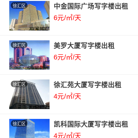
中金国际广场写字楼出租
徐汇区
6元/㎡/天
美罗大厦写字楼出租
徐汇区
6元/㎡/天
徐汇苑大厦写字楼出租
徐汇区
4元/㎡/天
凯科国际大厦写字楼出租
徐汇区
4元/㎡/天