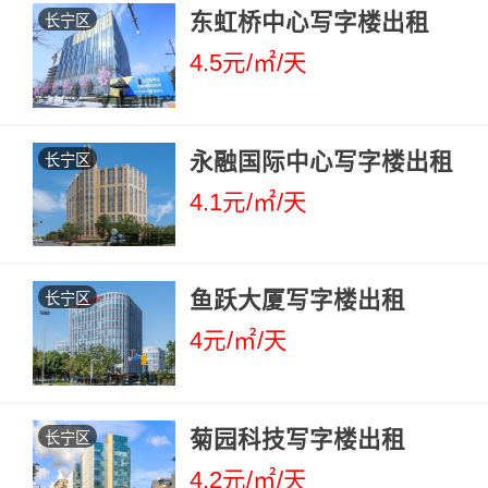
东虹桥中心写字楼出租
长宁区
4.5元/㎡/天
永融国际中心写字楼出租
长宁区
4.1元/㎡/天
鱼跃大厦写字楼出租
长宁区
4元/㎡/天
菊园科技写字楼出租
长宁区
4.2元/㎡/天