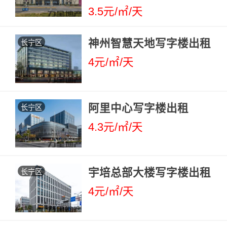
3.5元/㎡/天
神州智慧天地写字楼出租
长宁区
4元/㎡/天
阿里中心写字楼出租
长宁区
4.3元/㎡/天
宇培总部大楼写字楼出租
长宁区
4元/㎡/天